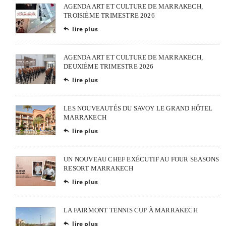
AGENDA ART ET CULTURE DE MARRAKECH,
TROISIÈME TRIMESTRE 2026
lire plus

AGENDA ART ET CULTURE DE MARRAKECH,
DEUXIÈME TRIMESTRE 2026
lire plus

LES NOUVEAUTÉS DU SAVOY LE GRAND HÔTEL
MARRAKECH
lire plus

UN NOUVEAU CHEF EXÉCUTIF AU FOUR SEASONS
RESORT MARRAKECH
lire plus

LA FAIRMONT TENNIS CUP À MARRAKECH
lire plus
