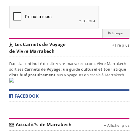
Les Carnets de Voyage
+ lire plus
de Vivre Marrakech
Dans la continuité du site vivre-marrakech.com, Vivre Marrakech
sort ses
Carnets de Voyage: un guide culturel et touristique
distribué gratuitement
aux voyageurs en escale à Marrakech.
FACEBOOK
Actualit?s de Marrakech
+ Afficher plus