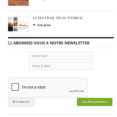
ULTRA TRAIL ATLAS TOUBKAL
lire plus

ABONNEZ-VOUS A NOTRE NEWSLETTER
Les Newsletters