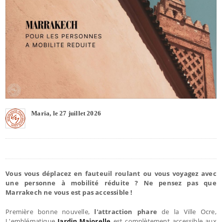
Maria, le 27 juillet 2026
Vous vous déplacez en fauteuil roulant ou vous voyagez avec
une personne à mobilité réduite ? Ne pensez pas que
Marrakech ne vous est pas accessible !
Première bonne nouvelle,
l'attraction phare
de la Ville Ocre,
L'emblématique
Jardin Majorelle
est complètement accessible aux