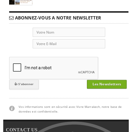
ABONNEZ-VOUS A NOTRE NEWSLETTER
Les Newsletters
Vos informations sont en sécurité avec Vivre Marrakech, notre base de
données est confidentielle.
CONTACT US