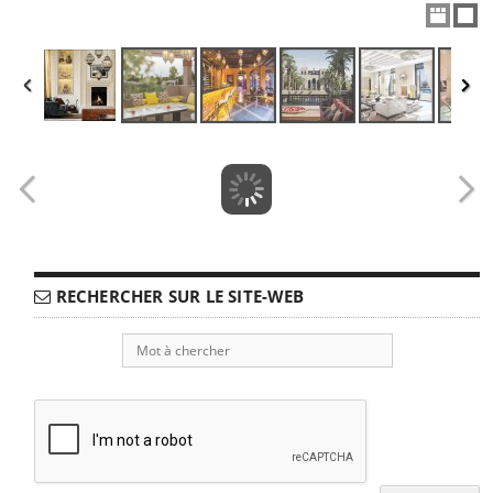
RECHERCHER SUR LE SITE-WEB