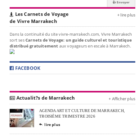
Les Carnets de Voyage
+ lire plus
de Vivre Marrakech
Dans la continuité du site vivre-marrakech.com, Vivre Marrakech
sort ses
Carnets de Voyage: un guide culturel et touristique
distribué gratuitement
aux voyageurs en escale à Marrakech.
FACEBOOK
Actualit?s de Marrakech
+ Afficher plus
AGENDA ART ET CULTURE DE MARRAKECH,
TROISIÈME TRIMESTRE 2026
lire plus
