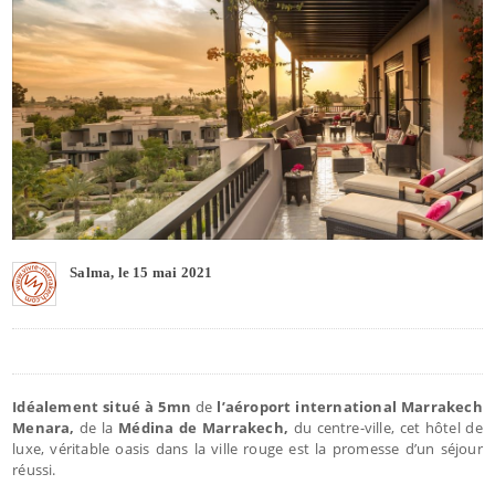
Salma, le 15 mai 2021
Idéalement situé à 5mn
de
l’aéroport international Marrakech
Menara,
de la
Médina de Marrakech,
du centre-ville, cet hôtel de
luxe, véritable oasis dans la ville rouge est la promesse d’un séjour
réussi.