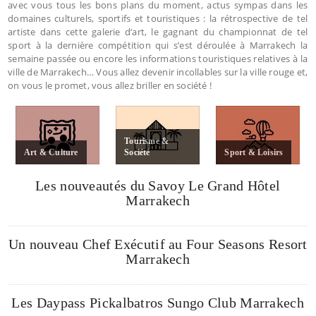
avec vous tous les bons plans du moment, actus sympas dans les
domaines culturels, sportifs et touristiques : la rétrospective de tel
artiste dans cette galerie d’art, le gagnant du championnat de tel
sport à la dernière compétition qui s’est déroulée à Marrakech la
semaine passée ou encore les informations touristiques relatives à la
ville de Marrakech… Vous allez devenir incollables sur la ville rouge et,
on vous le promet, vous allez briller en société !
Tourisme &
Art & Culture
Société
Sport & Loisirs
Les nouveautés du Savoy Le Grand Hôtel
Marrakech
Un nouveau Chef Exécutif au Four Seasons Resort
Marrakech
Les Daypass Pickalbatros Sungo Club Marrakech