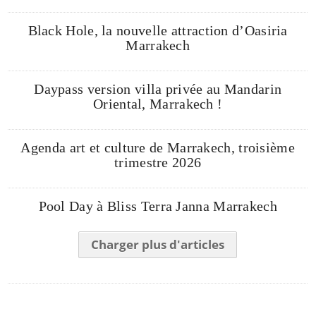
Black Hole, la nouvelle attraction d’Oasiria
Marrakech
Daypass version villa privée au Mandarin
Oriental, Marrakech !
Agenda art et culture de Marrakech, troisième
trimestre 2026
Pool Day à Bliss Terra Janna Marrakech