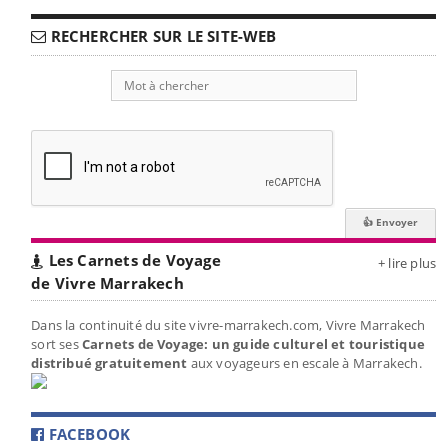
RECHERCHER SUR LE SITE-WEB
Les Carnets de Voyage
+ lire plus
de Vivre Marrakech
Dans la continuité du site vivre-marrakech.com, Vivre Marrakech
sort ses
Carnets de Voyage: un guide culturel et touristique
distribué gratuitement
aux voyageurs en escale à Marrakech.
FACEBOOK