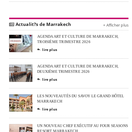
Actualit?s de Marrakech
+ Afficher plus
AGENDA ART ET CULTURE DE MARRAKECH,
TROISIÈME TRIMESTRE 2026
lire plus

AGENDA ART ET CULTURE DE MARRAKECH,
DEUXIÈME TRIMESTRE 2026
lire plus

LES NOUVEAUTÉS DU SAVOY LE GRAND HÔTEL
MARRAKECH
lire plus

UN NOUVEAU CHEF EXÉCUTIF AU FOUR SEASONS
RESORT MARRAKECH