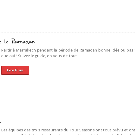
Partir à Marrakech pendant la période de Ramadan bonne idée ou pas ?
que oui ! Suivez le guide, on vous dit tout.
Lire Plus
Les équipes des trois restaurants du Four Seasons ont tout prévu et on