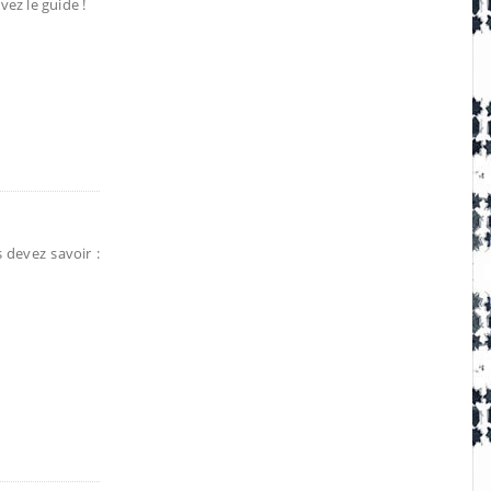
vez le guide !
devez savoir :