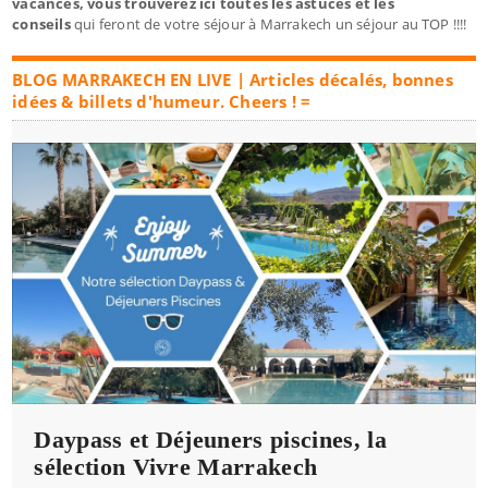
vacances, vous trouverez ici toutes les astuces et les
conseils
qui feront de votre séjour à Marrakech un séjour au TOP !!!!
BLOG MARRAKECH EN LIVE | Articles décalés, bonnes
idées & billets d'humeur. Cheers ! =
Daypass et Déjeuners piscines, la
sélection Vivre Marrakech