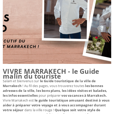
VIVRE MARRAKECH - le Guide
malin du touriste
Salam et bienvenus sur
le Guide touristique de la ville de
Marrakech
! Au fil des pages, vous trouverez toutes
les bonnes
adresses de la ville, les bons plans, les idées visites et balades,
les infos essentielles
pour préparer
vos vacances à Marrakech.
Vivre Marrakech est
le guide touristique amusant destiné à vous
aider à préparer votre voyage et à vous accompagner durant
votre séjour
dans la ville rouge !
Quelque soit votre style de