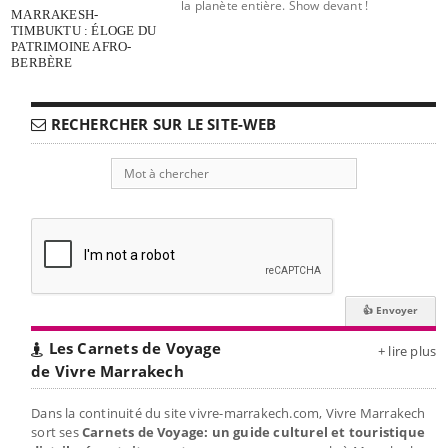
la planète entière. Show devant !
MARRAKESH-
TIMBUKTU : ÉLOGE DU
PATRIMOINE AFRO-
BERBÈRE
RECHERCHER SUR LE SITE-WEB
Les Carnets de Voyage
+ lire plus
de Vivre Marrakech
Dans la continuité du site vivre-marrakech.com, Vivre Marrakech
sort ses
Carnets de Voyage: un guide culturel et touristique