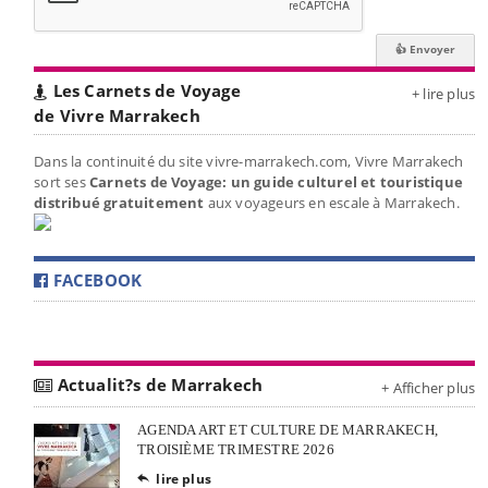
Les Carnets de Voyage
+ lire plus
de Vivre Marrakech
Dans la continuité du site vivre-marrakech.com, Vivre Marrakech
sort ses
Carnets de Voyage: un guide culturel et touristique
distribué gratuitement
aux voyageurs en escale à Marrakech.
FACEBOOK
Actualit?s de Marrakech
+ Afficher plus
AGENDA ART ET CULTURE DE MARRAKECH,
TROISIÈME TRIMESTRE 2026
lire plus
