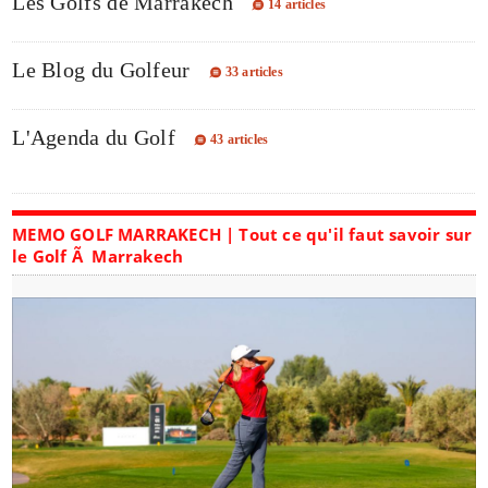
Les Golfs de Marrakech
14 articles
Le Blog du Golfeur
33 articles
L'Agenda du Golf
43 articles
MEMO GOLF MARRAKECH | Tout ce qu'il faut savoir sur
le Golf Ã Marrakech