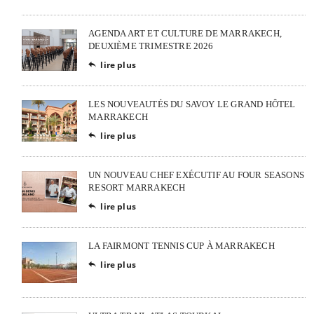
AGENDA ART ET CULTURE DE MARRAKECH,
DEUXIÈME TRIMESTRE 2026
lire plus

LES NOUVEAUTÉS DU SAVOY LE GRAND HÔTEL
MARRAKECH
lire plus

UN NOUVEAU CHEF EXÉCUTIF AU FOUR SEASONS
RESORT MARRAKECH
lire plus

LA FAIRMONT TENNIS CUP À MARRAKECH
lire plus
