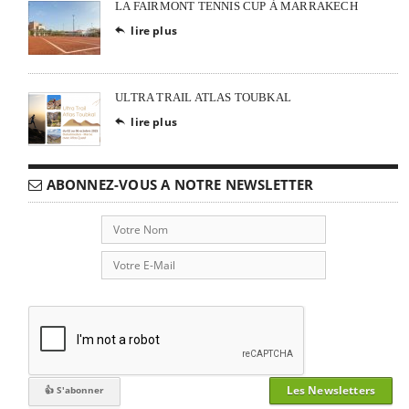
LA FAIRMONT TENNIS CUP À MARRAKECH
lire plus

ULTRA TRAIL ATLAS TOUBKAL
lire plus

ABONNEZ-VOUS A NOTRE NEWSLETTER
Les Newsletters