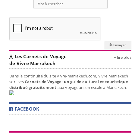
Les Carnets de Voyage
+ lire plus
de Vivre Marrakech
Dans la continuité du site vivre-marrakech.com, Vivre Marrakech
sort ses
Carnets de Voyage: un guide culturel et touristique
distribué gratuitement
aux voyageurs en escale à Marrakech.
FACEBOOK