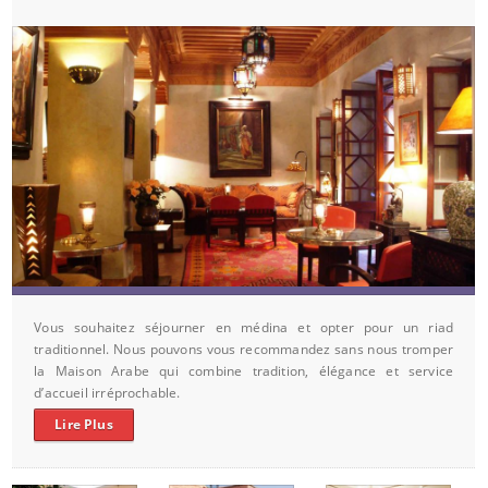
Vous souhaitez séjourner en médina et opter pour un riad
traditionnel. Nous pouvons vous recommandez sans nous tromper
la Maison Arabe qui combine tradition, élégance et service
d’accueil irréprochable.
Lire Plus