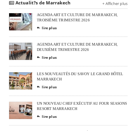
Actualit?s de Marrakech
+ Afficher plus
AGENDA ART ET CULTURE DE MARRAKECH,
TROISIÈME TRIMESTRE 2026
lire plus

AGENDA ART ET CULTURE DE MARRAKECH,
DEUXIÈME TRIMESTRE 2026
lire plus

LES NOUVEAUTÉS DU SAVOY LE GRAND HÔTEL
MARRAKECH
lire plus

UN NOUVEAU CHEF EXÉCUTIF AU FOUR SEASONS
RESORT MARRAKECH
lire plus
