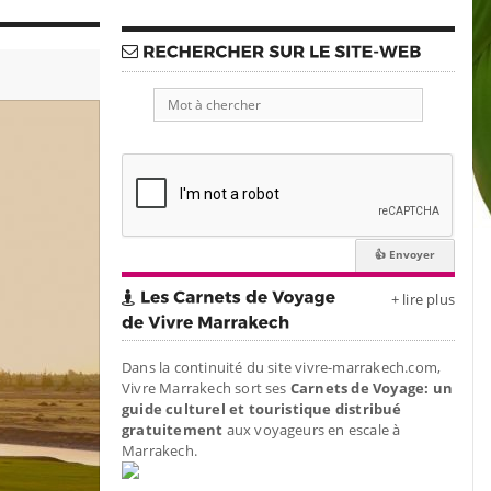
+ lire plus
Dans la continuité du site vivre-marrakech.com,
Vivre Marrakech sort ses
Carnets de Voyage: un
guide culturel et touristique distribué
gratuitement
aux voyageurs en escale à
Marrakech.