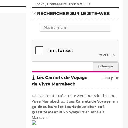
Cheval, Dromadaire, Trek & VTT

+ lire plus
Dans la continuité du site vivre-marrakech.com,
Vivre Marrakech sort ses
Carnets de Voyage: un
guide culturel et touristique distribué
gratuitement
aux voyageurs en escale à
Marrakech.