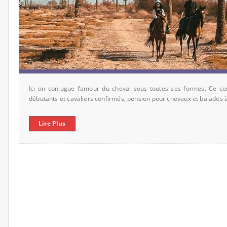
Ici on conjugue l’amour du cheval sous toutes ses formes. Ce ce
débutants et cavaliers confirmés, pension pour chevaux et balades 
Lire Plus