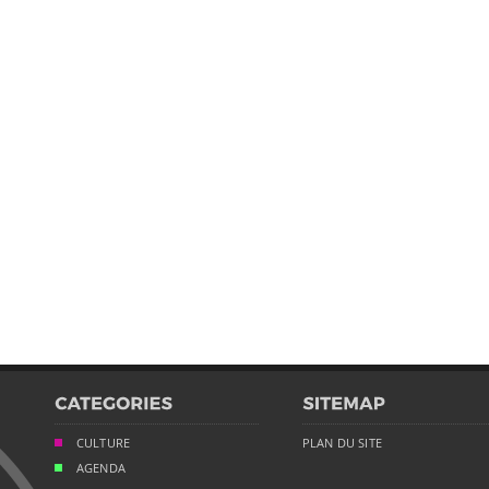
CULTURE
PLAN DU SITE
AGENDA