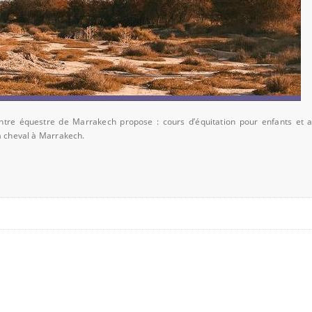
ntre équestre de Marrakech propose : cours d’équitation pour enfants et a
à cheval à Marrakech.