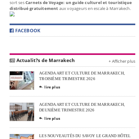
sort ses
Carnets de Voyage: un guide culturel et touristique
distribué gratuitement
aux voyageurs en escale à Marrakech.
FACEBOOK
Actualit?s de Marrakech
+ Afficher plus
AGENDA ART ET CULTURE DE MARRAKECH,
TROISIÈME TRIMESTRE 2026
lire plus

AGENDA ART ET CULTURE DE MARRAKECH,
DEUXIÈME TRIMESTRE 2026
lire plus

LES NOUVEAUTÉS DU SAVOY LE GRAND HÔTEL