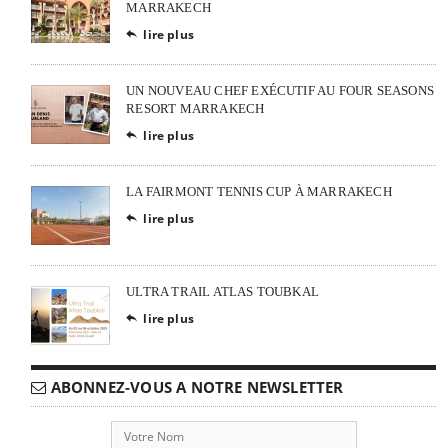
MARRAKECH
lire plus

UN NOUVEAU CHEF EXÉCUTIF AU FOUR SEASONS
RESORT MARRAKECH
lire plus

LA FAIRMONT TENNIS CUP À MARRAKECH
lire plus

ULTRA TRAIL ATLAS TOUBKAL
lire plus

ABONNEZ-VOUS A NOTRE NEWSLETTER