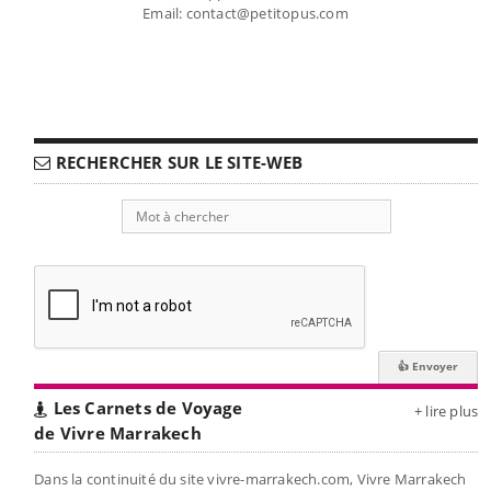
Email: contact@petitopus.com
RECHERCHER SUR LE SITE-WEB
Les Carnets de Voyage
+ lire plus
de Vivre Marrakech
Dans la continuité du site vivre-marrakech.com, Vivre Marrakech