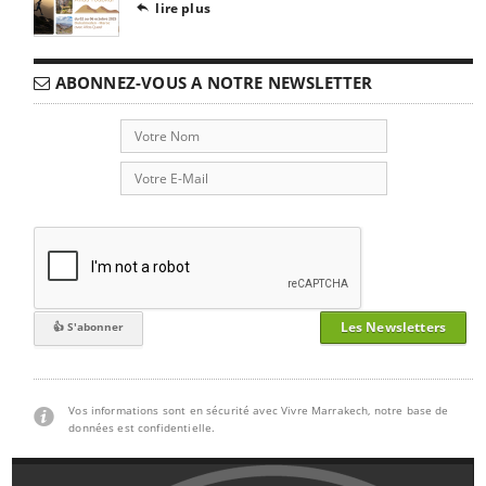
lire plus

ABONNEZ-VOUS A NOTRE NEWSLETTER
Les Newsletters
Vos informations sont en sécurité avec Vivre Marrakech, notre base de
données est confidentielle.