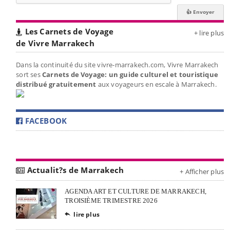
Les Carnets de Voyage
+ lire plus
de Vivre Marrakech
Dans la continuité du site vivre-marrakech.com, Vivre Marrakech
sort ses
Carnets de Voyage: un guide culturel et touristique
distribué gratuitement
aux voyageurs en escale à Marrakech.
FACEBOOK
Actualit?s de Marrakech
+ Afficher plus
AGENDA ART ET CULTURE DE MARRAKECH,
TROISIÈME TRIMESTRE 2026
lire plus
