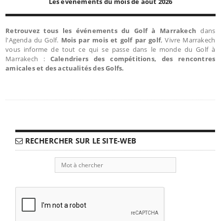
Les événements du mois de août 2026
Retrouvez tous les événements du Golf à Marrakech
dans
l'Agenda du Golf.
Mois par mois et golf par golf
, Vivre Marrakech
vous informe de tout ce qui se passe dans le monde du Golf à
Marrakech :
Calendriers des compétitions, des rencontres
amicales et des actualités des Golfs.
RECHERCHER SUR LE SITE-WEB