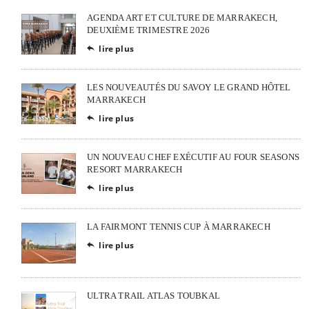
AGENDA ART ET CULTURE DE MARRAKECH,
DEUXIÈME TRIMESTRE 2026
lire plus

LES NOUVEAUTÉS DU SAVOY LE GRAND HÔTEL
MARRAKECH
lire plus

UN NOUVEAU CHEF EXÉCUTIF AU FOUR SEASONS
RESORT MARRAKECH
lire plus

LA FAIRMONT TENNIS CUP À MARRAKECH
lire plus

ULTRA TRAIL ATLAS TOUBKAL