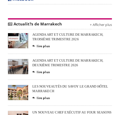
Actualit?s de Marrakech
+ Afficher plus
AGENDA ART ET CULTURE DE MARRAKECH,
TROISIÈME TRIMESTRE 2026
lire plus

AGENDA ART ET CULTURE DE MARRAKECH,
DEUXIÈME TRIMESTRE 2026
lire plus

LES NOUVEAUTÉS DU SAVOY LE GRAND HÔTEL
MARRAKECH
lire plus

UN NOUVEAU CHEF EXÉCUTIF AU FOUR SEASONS