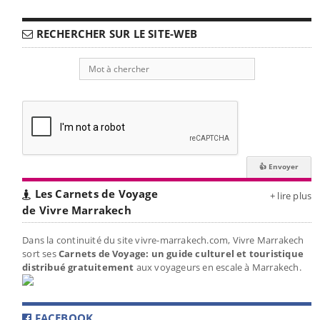
RECHERCHER SUR LE SITE-WEB
Les Carnets de Voyage
+ lire plus
de Vivre Marrakech
Dans la continuité du site vivre-marrakech.com, Vivre Marrakech
sort ses
Carnets de Voyage: un guide culturel et touristique
distribué gratuitement
aux voyageurs en escale à Marrakech.
FACEBOOK