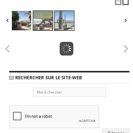
RECHERCHER SUR LE SITE-WEB