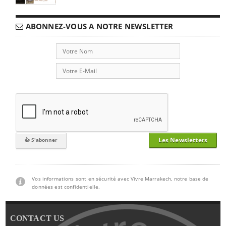
ABONNEZ-VOUS A NOTRE NEWSLETTER
Les Newsletters
Vos informations sont en sécurité avec Vivre Marrakech, notre base de
données est confidentielle.
CONTACT US