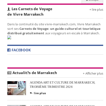
Les Carnets de Voyage
+ lire plus
de Vivre Marrakech
Dans la continuité du site vivre-marrakech.com, Vivre Marrakech
sort ses
Carnets de Voyage: un guide culturel et touristique
distribué gratuitement
aux voyageurs en escale à Marrakech.
FACEBOOK
Actualit?s de Marrakech
+ Afficher plus
AGENDA ART ET CULTURE DE MARRAKECH,
TROISIÈME TRIMESTRE 2026
lire plus
