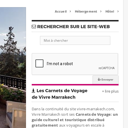
Accueil
Hébergement
Hôtel



+ lire plus
Dans la continuité du site vivre-marrakech.com,
Vivre Marrakech sort ses
Carnets de Voyage: un
guide culturel et touristique distribué
gratuitement
aux voyageurs en escale à