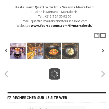
Restaurant Quattro du Four Seasons Marrakech
1 Bd de la Menara – Marrakech
Tel : +212 5 24 35 92 00
Email : quattro.marrakech@fourseasons.com
Website :
www.fourseasons.com/fr/marrakech/
RECHERCHER SUR LE SITE-WEB