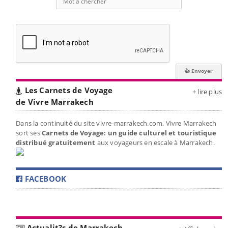
Les Carnets de Voyage
+ lire plus
de Vivre Marrakech
Dans la continuité du site vivre-marrakech.com, Vivre Marrakech
sort ses
Carnets de Voyage: un guide culturel et touristique
distribué gratuitement
aux voyageurs en escale à Marrakech.
FACEBOOK
Actualit?s de Marrakech