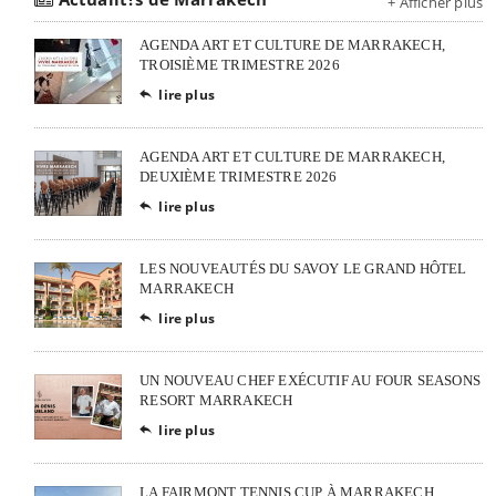
+ Afficher plus
AGENDA ART ET CULTURE DE MARRAKECH,
TROISIÈME TRIMESTRE 2026
lire plus

AGENDA ART ET CULTURE DE MARRAKECH,
DEUXIÈME TRIMESTRE 2026
lire plus

LES NOUVEAUTÉS DU SAVOY LE GRAND HÔTEL
MARRAKECH
lire plus

UN NOUVEAU CHEF EXÉCUTIF AU FOUR SEASONS
RESORT MARRAKECH
lire plus

LA FAIRMONT TENNIS CUP À MARRAKECH