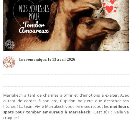
Une romantique, le 13 avril 2026
Marrakech a tant de charmes à offrir et d'émotions à exalter. Avec
autant de cordes à son arc, Cupidon ne peut que décocher ses
flèches ! La team Vivre Marrakech vous livre ses recos : les
meilleurs
spots pour tomber amoureux à Marrakech.
C’est sûr : il/elle va
craquer !