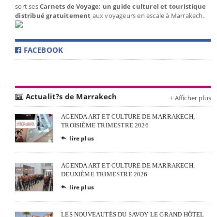
sort ses
Carnets de Voyage: un guide culturel et touristique
distribué gratuitement
aux voyageurs en escale à Marrakech.
FACEBOOK
Actualit?s de Marrakech
+ Afficher plus
AGENDA ART ET CULTURE DE MARRAKECH,
TROISIÈME TRIMESTRE 2026
lire plus

AGENDA ART ET CULTURE DE MARRAKECH,
DEUXIÈME TRIMESTRE 2026
lire plus

LES NOUVEAUTÉS DU SAVOY LE GRAND HÔTEL