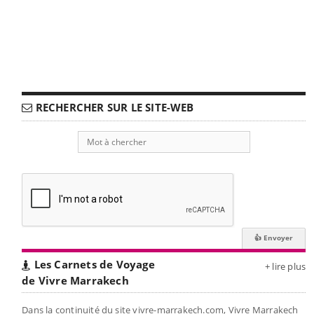
RECHERCHER SUR LE SITE-WEB
Les Carnets de Voyage
+ lire plus
de Vivre Marrakech
Dans la continuité du site vivre-marrakech.com, Vivre Marrakech