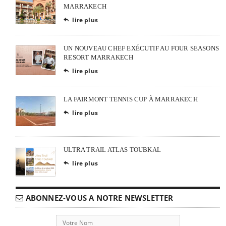
MARRAKECH
lire plus

UN NOUVEAU CHEF EXÉCUTIF AU FOUR SEASONS
RESORT MARRAKECH
lire plus

LA FAIRMONT TENNIS CUP À MARRAKECH
lire plus

ULTRA TRAIL ATLAS TOUBKAL
lire plus

ABONNEZ-VOUS A NOTRE NEWSLETTER