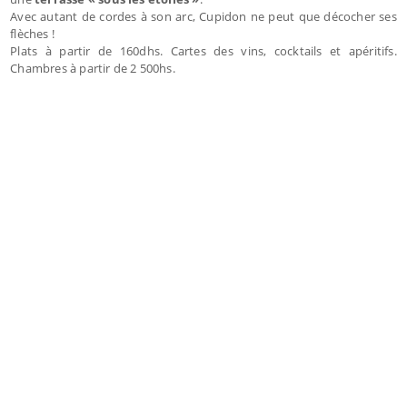
Avec autant de cordes à son arc, Cupidon ne peut que décocher ses
flèches !
Plats à partir de 160dhs. Cartes des vins, cocktails et apéritifs.
Chambres à partir de 2 500hs.