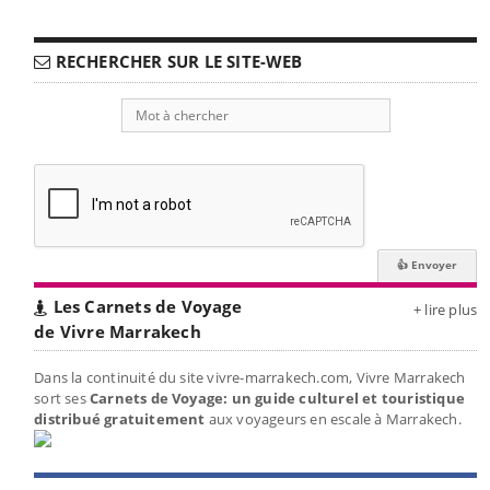
RECHERCHER SUR LE SITE-WEB
Les Carnets de Voyage
+ lire plus
de Vivre Marrakech
Dans la continuité du site vivre-marrakech.com, Vivre Marrakech
sort ses
Carnets de Voyage: un guide culturel et touristique
distribué gratuitement
aux voyageurs en escale à Marrakech.