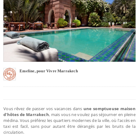
Emeline, pour Vivre Marrakech
Vous rêvez de passer vos vacances dans
une somptueuse maison
d'hôtes de Marrakech
, mais vous ne voulez pas séjourner en pleine
médina. Vous préférez les quartiers modernes de la ville, où l'accès en
taxi est facil, sans pour autant être dérangés par les bruits de la
circulation.