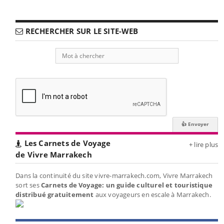
RECHERCHER SUR LE SITE-WEB
Les Carnets de Voyage
+ lire plus
de Vivre Marrakech
Dans la continuité du site vivre-marrakech.com, Vivre Marrakech
sort ses
Carnets de Voyage: un guide culturel et touristique
distribué gratuitement
aux voyageurs en escale à Marrakech.