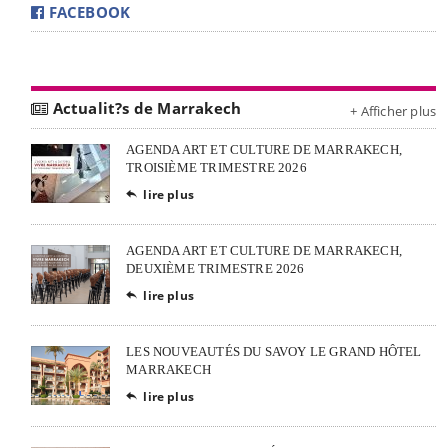
FACEBOOK
Actualit?s de Marrakech
+ Afficher plus
AGENDA ART ET CULTURE DE MARRAKECH,
TROISIÈME TRIMESTRE 2026
lire plus

AGENDA ART ET CULTURE DE MARRAKECH,
DEUXIÈME TRIMESTRE 2026
lire plus

LES NOUVEAUTÉS DU SAVOY LE GRAND HÔTEL
MARRAKECH
lire plus
