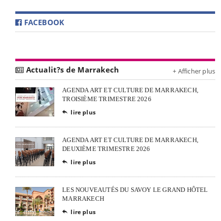
FACEBOOK
Actualit?s de Marrakech
+ Afficher plus
AGENDA ART ET CULTURE DE MARRAKECH,
TROISIÈME TRIMESTRE 2026
lire plus

AGENDA ART ET CULTURE DE MARRAKECH,
DEUXIÈME TRIMESTRE 2026
lire plus

LES NOUVEAUTÉS DU SAVOY LE GRAND HÔTEL
MARRAKECH
lire plus
