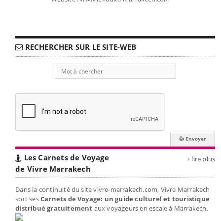
RECHERCHER SUR LE SITE-WEB
Les Carnets de Voyage
+ lire plus
de Vivre Marrakech
Dans la continuité du site vivre-marrakech.com, Vivre Marrakech
sort ses
Carnets de Voyage: un guide culturel et touristique
distribué gratuitement
aux voyageurs en escale à Marrakech.