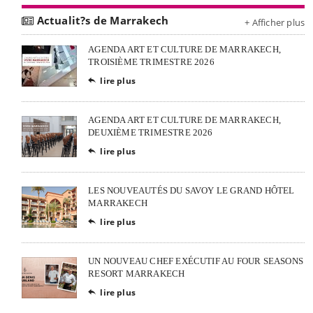
Actualit?s de Marrakech
+ Afficher plus
AGENDA ART ET CULTURE DE MARRAKECH,
TROISIÈME TRIMESTRE 2026
lire plus

AGENDA ART ET CULTURE DE MARRAKECH,
DEUXIÈME TRIMESTRE 2026
lire plus

LES NOUVEAUTÉS DU SAVOY LE GRAND HÔTEL
MARRAKECH
lire plus

UN NOUVEAU CHEF EXÉCUTIF AU FOUR SEASONS
RESORT MARRAKECH
lire plus
