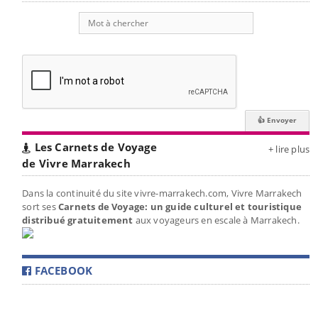
Les Carnets de Voyage
+ lire plus
de Vivre Marrakech
Dans la continuité du site vivre-marrakech.com, Vivre Marrakech
sort ses
Carnets de Voyage: un guide culturel et touristique
distribué gratuitement
aux voyageurs en escale à Marrakech.
FACEBOOK