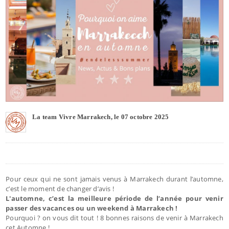
La team Vivre Marrakech, le 07 octobre 2025
Pour ceux qui ne sont jamais venus à Marrakech durant l’automne,
c’est le moment de changer d’avis !
L'automne, c’est la meilleure période de l’année pour venir
passer des vacances ou un weekend à Marrakech !
Pourquoi ? on vous dit tout ! 8 bonnes raisons de venir à Marrakech
cet Automne !