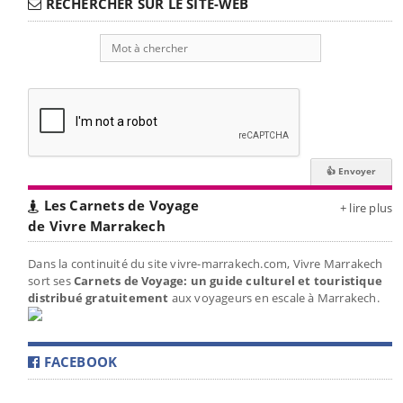
RECHERCHER SUR LE SITE-WEB
Les Carnets de Voyage
+ lire plus
de Vivre Marrakech
Dans la continuité du site vivre-marrakech.com, Vivre Marrakech
sort ses
Carnets de Voyage: un guide culturel et touristique
distribué gratuitement
aux voyageurs en escale à Marrakech.
FACEBOOK