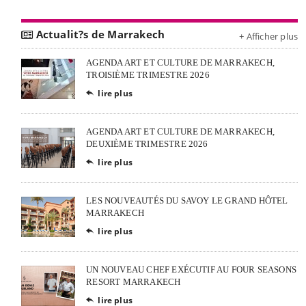
Actualit?s de Marrakech
+ Afficher plus
AGENDA ART ET CULTURE DE MARRAKECH,
TROISIÈME TRIMESTRE 2026
lire plus

AGENDA ART ET CULTURE DE MARRAKECH,
DEUXIÈME TRIMESTRE 2026
lire plus

LES NOUVEAUTÉS DU SAVOY LE GRAND HÔTEL
MARRAKECH
lire plus

UN NOUVEAU CHEF EXÉCUTIF AU FOUR SEASONS
RESORT MARRAKECH
lire plus
