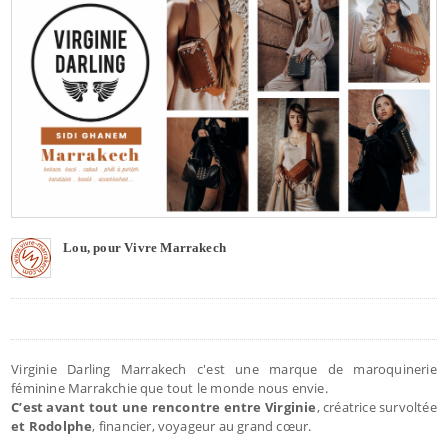
Lou, pour Vivre Marrakech
Virginie Darling Marrakech c'est une marque de maroquinerie
féminine Marrakchie que tout le monde nous envie.
C’est avant tout une rencontre entre Virginie
, créatrice survoltée
et Rodolphe
, financier, voyageur au grand cœur.