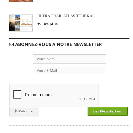
ULTRA TRAIL ATLAS TOUBKAL
lire plus

ABONNEZ-VOUS A NOTRE NEWSLETTER
Les Newsletters