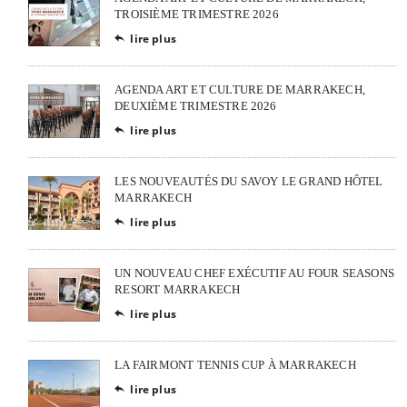
TROISIÈME TRIMESTRE 2026
lire plus

AGENDA ART ET CULTURE DE MARRAKECH,
DEUXIÈME TRIMESTRE 2026
lire plus

LES NOUVEAUTÉS DU SAVOY LE GRAND HÔTEL
MARRAKECH
lire plus

UN NOUVEAU CHEF EXÉCUTIF AU FOUR SEASONS
RESORT MARRAKECH
lire plus

LA FAIRMONT TENNIS CUP À MARRAKECH
lire plus
