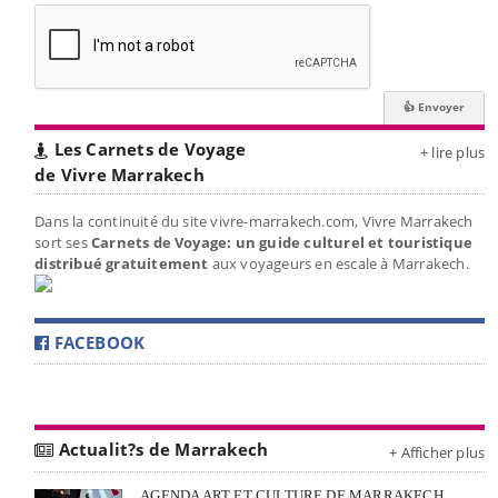
Les Carnets de Voyage
+ lire plus
de Vivre Marrakech
Dans la continuité du site vivre-marrakech.com, Vivre Marrakech
sort ses
Carnets de Voyage: un guide culturel et touristique
distribué gratuitement
aux voyageurs en escale à Marrakech.
FACEBOOK
Actualit?s de Marrakech
+ Afficher plus
AGENDA ART ET CULTURE DE MARRAKECH,