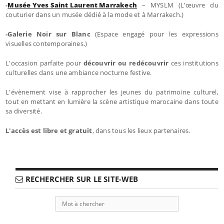
-
Musée Yves Saint Laurent Marrakech
– MYSLM (L’œuvre du
couturier dans un musée dédié à la mode et à Marrakech.)
-Galerie Noir sur Blanc
(Espace engagé pour les expressions
visuelles contemporaines.)
L'occasion parfaite pour
découvrir ou redécouvrir
ces institutions
culturelles dans une ambiance nocturne festive.
L'évènement vise à rapprocher les jeunes du patrimoine culturel,
tout en mettant en lumière la scène artistique marocaine dans toute
sa diversité.
L'accès est libre et gratuit
, dans tous les lieux partenaires.
RECHERCHER SUR LE SITE-WEB