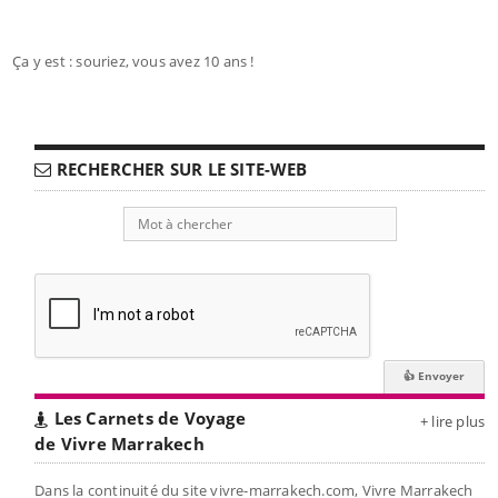
Ça y est : souriez, vous avez 10 ans !
RECHERCHER SUR LE SITE-WEB
Les Carnets de Voyage
+ lire plus
de Vivre Marrakech
Dans la continuité du site vivre-marrakech.com, Vivre Marrakech