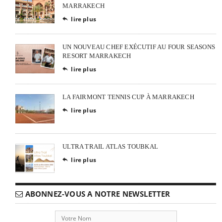
MARRAKECH
lire plus

UN NOUVEAU CHEF EXÉCUTIF AU FOUR SEASONS
RESORT MARRAKECH
lire plus

LA FAIRMONT TENNIS CUP À MARRAKECH
lire plus

ULTRA TRAIL ATLAS TOUBKAL
lire plus

ABONNEZ-VOUS A NOTRE NEWSLETTER