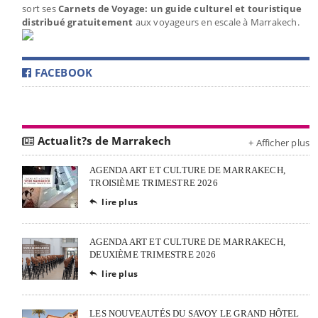
sort ses
Carnets de Voyage: un guide culturel et touristique
distribué gratuitement
aux voyageurs en escale à Marrakech.
FACEBOOK
Actualit?s de Marrakech
+ Afficher plus
AGENDA ART ET CULTURE DE MARRAKECH,
TROISIÈME TRIMESTRE 2026
lire plus

AGENDA ART ET CULTURE DE MARRAKECH,
DEUXIÈME TRIMESTRE 2026
lire plus

LES NOUVEAUTÉS DU SAVOY LE GRAND HÔTEL