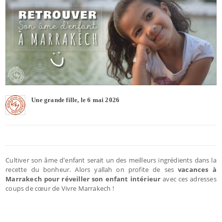
Une grande fille, le 6 mai 2026
Cultiver son âme d'enfant serait un des meilleurs ingrédients dans la
recette du bonheur. Alors yallah on profite de ses
vacances à
Marrakech pour réveiller son enfant intérieur
avec ces adresses
coups de cœur de Vivre Marrakech !