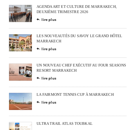
AGENDA ART ET CULTURE DE MARRAKECH,
DEUXIÈME TRIMESTRE 2026
lire plus

LES NOUVEAUTÉS DU SAVOY LE GRAND HÔTEL
MARRAKECH
lire plus

UN NOUVEAU CHEF EXÉCUTIF AU FOUR SEASONS
RESORT MARRAKECH
lire plus

LA FAIRMONT TENNIS CUP À MARRAKECH
lire plus

ULTRA TRAIL ATLAS TOUBKAL