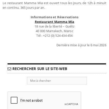
Le restaurant Mamma Mia est ouvert tous les jours, de 12h à minuit
en continu, 365 jours par an.
Informations et Réservations
Restaurant Mamma Mia
18 rue de la liberté – Guéliz
40 000 Marrakech, Maroc
Tél : +212 (0) 524 434 454
Dernière mise à jour le 6 mai 2026
RECHERCHER SUR LE SITE-WEB