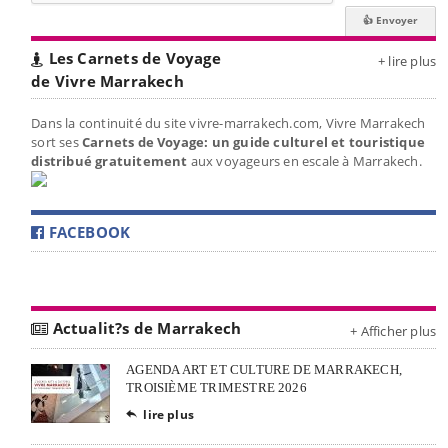
Les Carnets de Voyage
+ lire plus
de Vivre Marrakech
Dans la continuité du site vivre-marrakech.com, Vivre Marrakech
sort ses
Carnets de Voyage: un guide culturel et touristique
distribué gratuitement
aux voyageurs en escale à Marrakech.
FACEBOOK
Actualit?s de Marrakech
+ Afficher plus
AGENDA ART ET CULTURE DE MARRAKECH,
TROISIÈME TRIMESTRE 2026
lire plus
