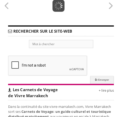
RECHERCHER SUR LE SITE-WEB
Les Carnets de Voyage
+ lire plus
de Vivre Marrakech
Dans la continuité du site vivre-marrakech.com, Vivre Marrakech
sort ses
Carnets de Voyage: un guide culturel et touristique
distribué gratuitement
aux voyageurs en escale à Marrakech.