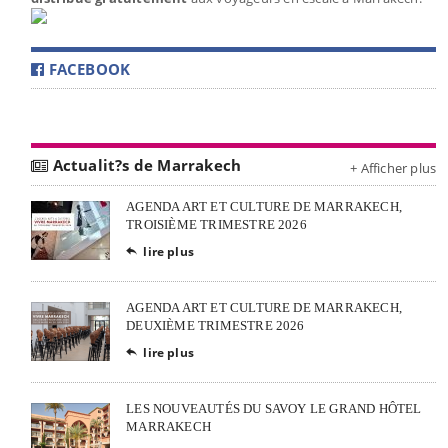
FACEBOOK
Actualit?s de Marrakech
+ Afficher plus
AGENDA ART ET CULTURE DE MARRAKECH,
TROISIÈME TRIMESTRE 2026
lire plus

AGENDA ART ET CULTURE DE MARRAKECH,
DEUXIÈME TRIMESTRE 2026
lire plus

LES NOUVEAUTÉS DU SAVOY LE GRAND HÔTEL
MARRAKECH