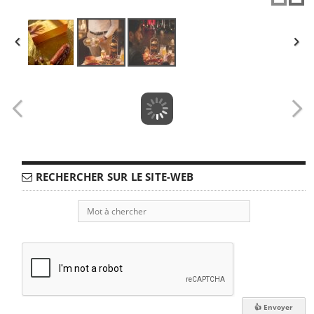
RECHERCHER SUR LE SITE-WEB