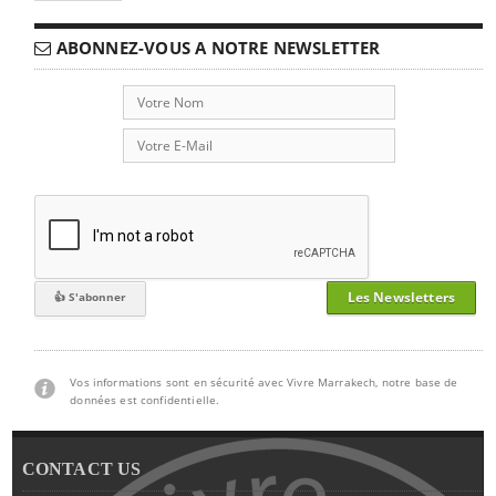
ABONNEZ-VOUS A NOTRE NEWSLETTER
Les Newsletters
Vos informations sont en sécurité avec Vivre Marrakech, notre base de
données est confidentielle.
CONTACT US