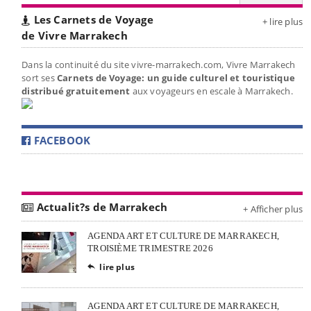
Les Carnets de Voyage
+ lire plus
de Vivre Marrakech
Dans la continuité du site vivre-marrakech.com, Vivre Marrakech
sort ses
Carnets de Voyage: un guide culturel et touristique
distribué gratuitement
aux voyageurs en escale à Marrakech.
FACEBOOK
Actualit?s de Marrakech
+ Afficher plus
AGENDA ART ET CULTURE DE MARRAKECH,
TROISIÈME TRIMESTRE 2026
lire plus

AGENDA ART ET CULTURE DE MARRAKECH,