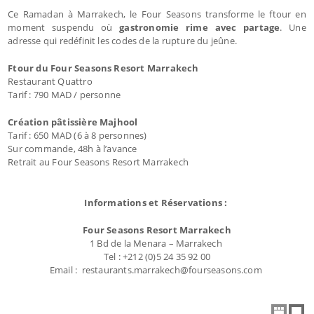
Ce Ramadan à Marrakech, le Four Seasons transforme le ftour en
moment suspendu où
gastronomie rime avec partage
. Une
adresse qui redéfinit les codes de la rupture du jeûne.
Ftour du Four Seasons Resort Marrakech
Restaurant Quattro
Tarif : 790 MAD / personne
Création pâtissière Majhool
Tarif : 650 MAD (6 à 8 personnes)
Sur commande, 48h à l’avance
Retrait au Four Seasons Resort Marrakech
Informations et Réservations :
Four Seasons Resort Marrakech
1 Bd de la Menara – Marrakech
Tel : +212 (0)5 24 35 92 00
Email : restaurants.marrakech@fourseasons.com