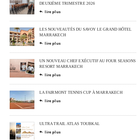
DEUXIÈME TRIMESTRE 2026
lire plus

LES NOUVEAUTÉS DU SAVOY LE GRAND HÔTEL
MARRAKECH
lire plus

UN NOUVEAU CHEF EXÉCUTIF AU FOUR SEASONS
RESORT MARRAKECH
lire plus

LA FAIRMONT TENNIS CUP À MARRAKECH
lire plus

ULTRA TRAIL ATLAS TOUBKAL
lire plus
