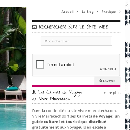
Accueil
Le Blog
Pratique



+ lire plus
Dans la continuité du site vivre-marrakech.com,
Vivre Marrakech sort ses
Carnets de Voyage: un
guide culturel et touristique distribué
gratuitement
aux voyageurs en escale à