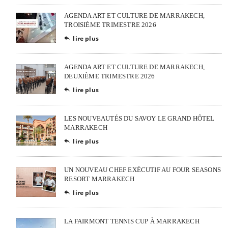
AGENDA ART ET CULTURE DE MARRAKECH,
TROISIÈME TRIMESTRE 2026
lire plus

AGENDA ART ET CULTURE DE MARRAKECH,
DEUXIÈME TRIMESTRE 2026
lire plus

LES NOUVEAUTÉS DU SAVOY LE GRAND HÔTEL
MARRAKECH
lire plus

UN NOUVEAU CHEF EXÉCUTIF AU FOUR SEASONS
RESORT MARRAKECH
lire plus

LA FAIRMONT TENNIS CUP À MARRAKECH