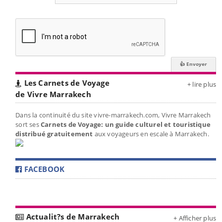
Les Carnets de Voyage
+ lire plus
de Vivre Marrakech
Dans la continuité du site vivre-marrakech.com, Vivre Marrakech
sort ses
Carnets de Voyage: un guide culturel et touristique
distribué gratuitement
aux voyageurs en escale à Marrakech.
FACEBOOK
Actualit?s de Marrakech
+ Afficher plus