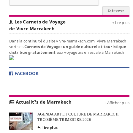
Les Carnets de Voyage
+ lire plus
de Vivre Marrakech
Dans la continuité du site vivre-marrakech.com, Vivre Marrakech
sort ses
Carnets de Voyage: un guide culturel et touristique
distribué gratuitement
aux voyageurs en escale à Marrakech.
FACEBOOK
Actualit?s de Marrakech
+ Afficher plus
AGENDA ART ET CULTURE DE MARRAKECH,
TROISIÈME TRIMESTRE 2026
lire plus
