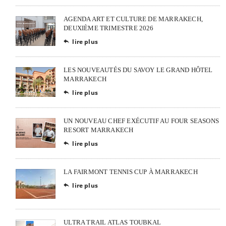
AGENDA ART ET CULTURE DE MARRAKECH,
DEUXIÈME TRIMESTRE 2026
lire plus

LES NOUVEAUTÉS DU SAVOY LE GRAND HÔTEL
MARRAKECH
lire plus

UN NOUVEAU CHEF EXÉCUTIF AU FOUR SEASONS
RESORT MARRAKECH
lire plus

LA FAIRMONT TENNIS CUP À MARRAKECH
lire plus

ULTRA TRAIL ATLAS TOUBKAL