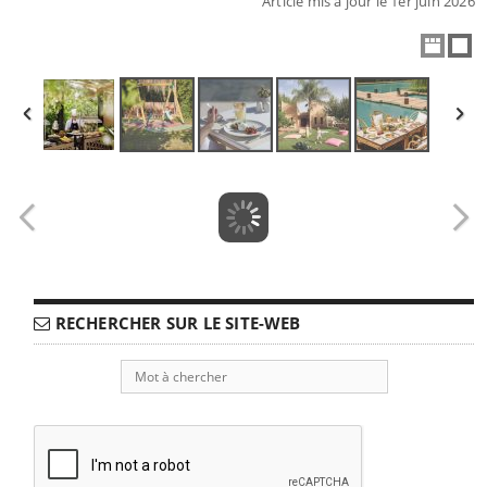
Article mis à jour le 1er juin 2026
RECHERCHER SUR LE SITE-WEB