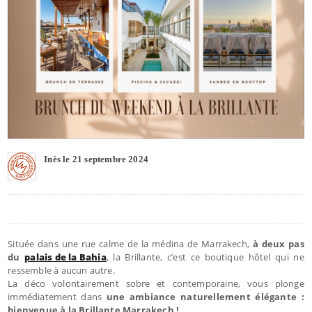
Inès le 21 septembre 2024
Située dans une rue calme de la médina de Marrakech,
à deux pas
du
palais de la Bahia
, la Brillante, c’est ce boutique hôtel qui ne
ressemble à aucun autre.
La déco volontairement sobre et contemporaine, vous plonge
immédiatement dans
une ambiance naturellement élégante :
bienvenue à la Brillante Marrakech !