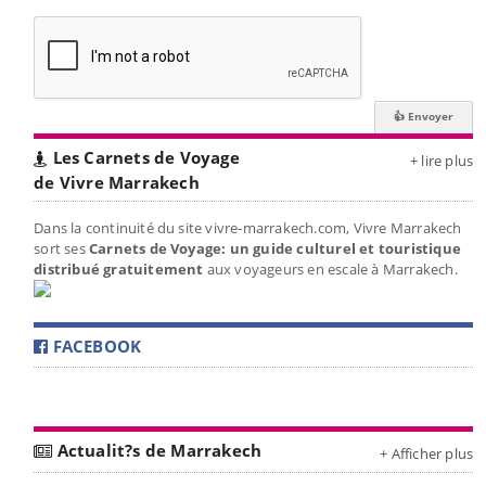
Les Carnets de Voyage
+ lire plus
de Vivre Marrakech
Dans la continuité du site vivre-marrakech.com, Vivre Marrakech
sort ses
Carnets de Voyage: un guide culturel et touristique
distribué gratuitement
aux voyageurs en escale à Marrakech.
FACEBOOK
Actualit?s de Marrakech
+ Afficher plus