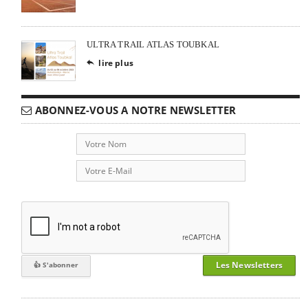
ULTRA TRAIL ATLAS TOUBKAL
lire plus

ABONNEZ-VOUS A NOTRE NEWSLETTER
Les Newsletters