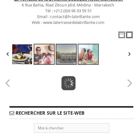
6 Rue Bahia, Riad Zitoun Jdid, Médina - Marrakech
Tél : +212 (0)6 96 03 59 51
Email : contact@h-labrillante.com
Web : www.laterrassedelabrillante.com
RECHERCHER SUR LE SITE-WEB