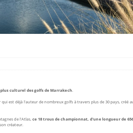
 plus culturel des golfs de Marrakech
.
r qui est déjà l'auteur de nombreux golfs à travers plus de 30 pays, créé 
tagnes de l'Atlas,
ce 18 trous de championnat, d'une longueur de 65
 son créateur.