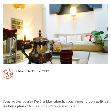
Lisbeth, le 31 mai 2017
Vous voulez
passer l'été à Marrakech
, vous aimez
le bon goût et
les bons plans
? Nous avons l'offre qu'il vous faut !