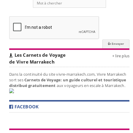
Les Carnets de Voyage
+ lire plus
de Vivre Marrakech
Dans la continuité du site vivre-marrakech.com, Vivre Marrakech
sort ses
Carnets de Voyage: un guide culturel et touristique
distribué gratuitement
aux voyageurs en escale à Marrakech.
FACEBOOK