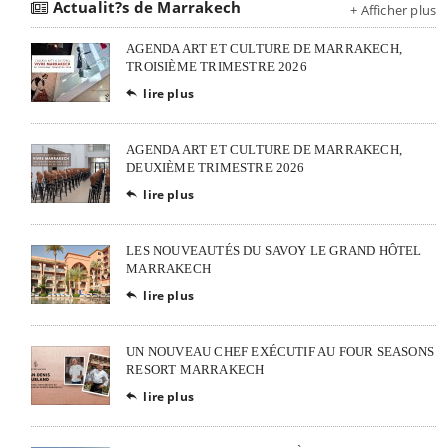
Actualit?s de Marrakech
+ Afficher plus
AGENDA ART ET CULTURE DE MARRAKECH,
TROISIÈME TRIMESTRE 2026
lire plus

AGENDA ART ET CULTURE DE MARRAKECH,
DEUXIÈME TRIMESTRE 2026
lire plus

LES NOUVEAUTÉS DU SAVOY LE GRAND HÔTEL
MARRAKECH
lire plus

UN NOUVEAU CHEF EXÉCUTIF AU FOUR SEASONS
RESORT MARRAKECH
lire plus
