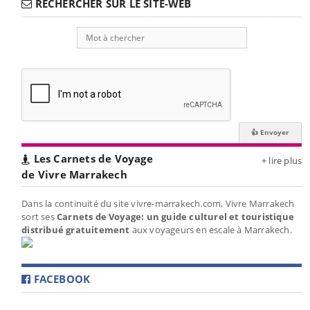
RECHERCHER SUR LE SITE-WEB
Les Carnets de Voyage
+ lire plus
de Vivre Marrakech
Dans la continuité du site vivre-marrakech.com, Vivre Marrakech
sort ses
Carnets de Voyage: un guide culturel et touristique
distribué gratuitement
aux voyageurs en escale à Marrakech.
FACEBOOK