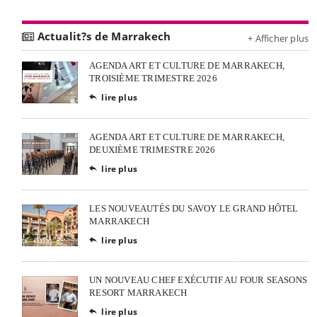
Actualit?s de Marrakech
+ Afficher plus
AGENDA ART ET CULTURE DE MARRAKECH,
TROISIÈME TRIMESTRE 2026
lire plus

AGENDA ART ET CULTURE DE MARRAKECH,
DEUXIÈME TRIMESTRE 2026
lire plus

LES NOUVEAUTÉS DU SAVOY LE GRAND HÔTEL
MARRAKECH
lire plus

UN NOUVEAU CHEF EXÉCUTIF AU FOUR SEASONS
RESORT MARRAKECH
lire plus
