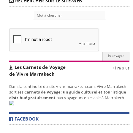
RECHERCHER SUR LE SITE-WEB
Les Carnets de Voyage
+ lire plus
de Vivre Marrakech
Dans la continuité du site vivre-marrakech.com, Vivre Marrakech
sort ses
Carnets de Voyage: un guide culturel et touristique
distribué gratuitement
aux voyageurs en escale à Marrakech.
FACEBOOK