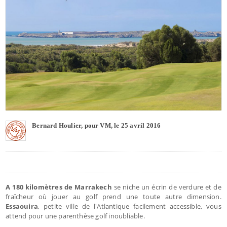
Bernard Houlier, pour VM, le 25 avril 2016
A 180 kilomètres de Marrakech
se niche un écrin de verdure et de
fraîcheur où jouer au golf prend une toute autre dimension.
Essaouira
, petite ville de l'Atlantique facilement accessible, vous
attend pour une parenthèse golf inoubliable.