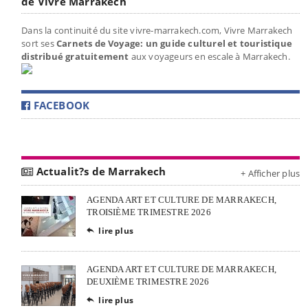
de Vivre Marrakech
Dans la continuité du site vivre-marrakech.com, Vivre Marrakech
sort ses
Carnets de Voyage: un guide culturel et touristique
distribué gratuitement
aux voyageurs en escale à Marrakech.
FACEBOOK
Actualit?s de Marrakech
+ Afficher plus
AGENDA ART ET CULTURE DE MARRAKECH,
TROISIÈME TRIMESTRE 2026
lire plus

AGENDA ART ET CULTURE DE MARRAKECH,
DEUXIÈME TRIMESTRE 2026
lire plus
