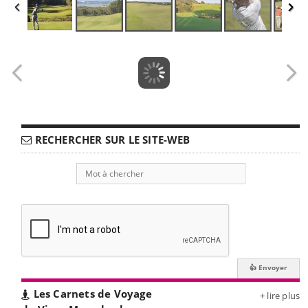
RECHERCHER SUR LE SITE-WEB
Les Carnets de Voyage
+ lire plus