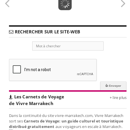
RECHERCHER SUR LE SITE-WEB
Les Carnets de Voyage
+ lire plus
de Vivre Marrakech
Dans la continuité du site vivre-marrakech.com, Vivre Marrakech
sort ses
Carnets de Voyage: un guide culturel et touristique
distribué gratuitement
aux voyageurs en escale à Marrakech.