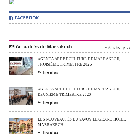
FACEBOOK
Actualit?s de Marrakech
+ Afficher plus
AGENDA ART ET CULTURE DE MARRAKECH,
TROISIÈME TRIMESTRE 2026
lire plus

AGENDA ART ET CULTURE DE MARRAKECH,
DEUXIÈME TRIMESTRE 2026
lire plus

LES NOUVEAUTÉS DU SAVOY LE GRAND HÔTEL
MARRAKECH
lire plus
