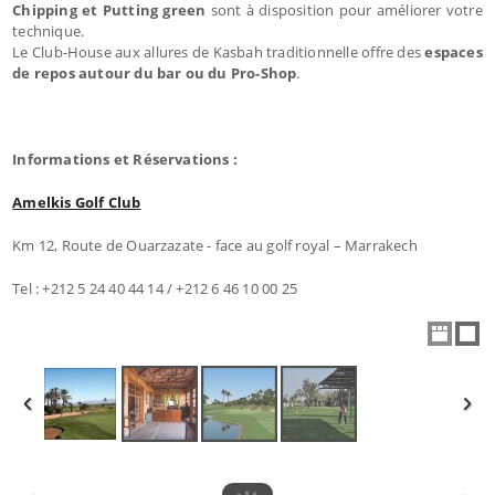
Chipping et Putting green
sont à disposition pour améliorer votre
technique.
Le Club-House aux allures de Kasbah traditionnelle offre des
espaces
de repos autour du bar ou du Pro-Shop
.
Informations et Réservations :
Amelkis Golf Club
Km 12, Route de Ouarzazate - face au golf royal – Marrakech
Tel : +212 5 24 40 44 14 / +212 6 46 10 00 25