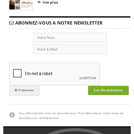
lire plus

ABONNEZ-VOUS A NOTRE NEWSLETTER
Les Newsletters
Vos informations sont en sécurité avec Vivre Marrakech, notre base de
données est confidentielle.