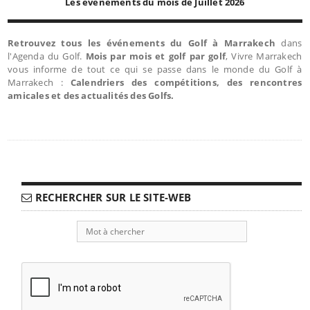
Les événements du mois de Juillet 2026
Retrouvez tous les événements du Golf à Marrakech
dans
l'Agenda du Golf.
Mois par mois et golf par golf
, Vivre Marrakech
vous informe de tout ce qui se passe dans le monde du Golf à
Marrakech :
Calendriers des compétitions, des rencontres
amicales et des actualités des Golfs.
RECHERCHER SUR LE SITE-WEB