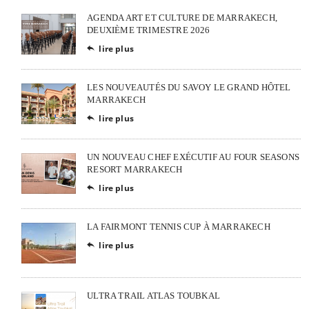
AGENDA ART ET CULTURE DE MARRAKECH,
DEUXIÈME TRIMESTRE 2026
lire plus

LES NOUVEAUTÉS DU SAVOY LE GRAND HÔTEL
MARRAKECH
lire plus

UN NOUVEAU CHEF EXÉCUTIF AU FOUR SEASONS
RESORT MARRAKECH
lire plus

LA FAIRMONT TENNIS CUP À MARRAKECH
lire plus

ULTRA TRAIL ATLAS TOUBKAL