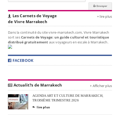
Les Carnets de Voyage
+ lire plus
de Vivre Marrakech
Dans la continuité du site vivre-marrakech.com, Vivre Marrakech
sort ses
Carnets de Voyage: un guide culturel et touristique
distribué gratuitement
aux voyageurs en escale à Marrakech.
FACEBOOK
Actualit?s de Marrakech
+ Afficher plus
AGENDA ART ET CULTURE DE MARRAKECH,
TROISIÈME TRIMESTRE 2026
lire plus
