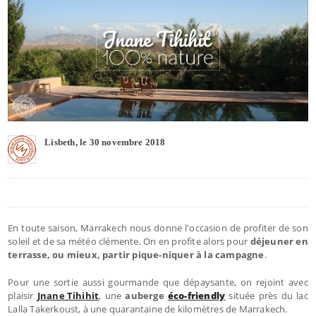
Lisbeth, le 30 novembre 2018
En toute saison, Marrakech nous donne l'occasion de profiter de son
soleil et de sa météo clémente. On en profite alors pour
déjeuner en
terrasse, ou mieux, partir pique-niquer à la campagne
.
Pour une sortie aussi gourmande que dépaysante, on rejoint avec
plaisir
Jnane Tihihit
, une
auberge
éco-friendly
située près du lac
Lalla Takerkoust, à une quarantaine de kilomètres de Marrakech.