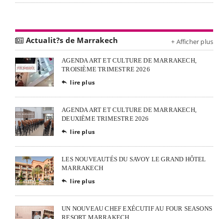
Actualit?s de Marrakech
+ Afficher plus
AGENDA ART ET CULTURE DE MARRAKECH,
TROISIÈME TRIMESTRE 2026
lire plus

AGENDA ART ET CULTURE DE MARRAKECH,
DEUXIÈME TRIMESTRE 2026
lire plus

LES NOUVEAUTÉS DU SAVOY LE GRAND HÔTEL
MARRAKECH
lire plus

UN NOUVEAU CHEF EXÉCUTIF AU FOUR SEASONS
RESORT MARRAKECH