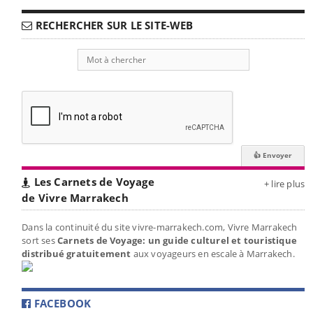
RECHERCHER SUR LE SITE-WEB
Les Carnets de Voyage
+ lire plus
de Vivre Marrakech
Dans la continuité du site vivre-marrakech.com, Vivre Marrakech
sort ses
Carnets de Voyage: un guide culturel et touristique
distribué gratuitement
aux voyageurs en escale à Marrakech.
FACEBOOK