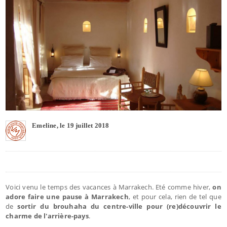
Emeline, le 19 juillet 2018
Voici venu le temps des vacances à Marrakech. Eté comme hiver,
on
adore faire une pause à Marrakech
, et pour cela, rien de tel que
de
sortir du brouhaha du centre-ville pour (re)découvrir le
charme de l'arrière-pays
.