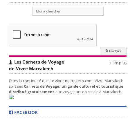
Les Carnets de Voyage
+ lire plus
de Vivre Marrakech
Dans la continuité du site vivre-marrakech.com, Vivre Marrakech
sort ses
Carnets de Voyage: un guide culturel et touristique
distribué gratuitement
aux voyageurs en escale à Marrakech.
FACEBOOK