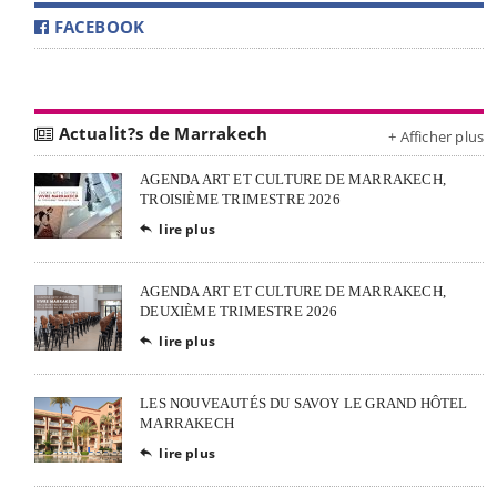
FACEBOOK
Actualit?s de Marrakech
+ Afficher plus
AGENDA ART ET CULTURE DE MARRAKECH,
TROISIÈME TRIMESTRE 2026
lire plus

AGENDA ART ET CULTURE DE MARRAKECH,
DEUXIÈME TRIMESTRE 2026
lire plus

LES NOUVEAUTÉS DU SAVOY LE GRAND HÔTEL
MARRAKECH
lire plus
