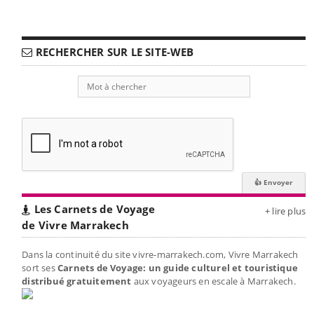
RECHERCHER SUR LE SITE-WEB
Les Carnets de Voyage
+ lire plus
de Vivre Marrakech
Dans la continuité du site vivre-marrakech.com, Vivre Marrakech
sort ses
Carnets de Voyage: un guide culturel et touristique
distribué gratuitement
aux voyageurs en escale à Marrakech.