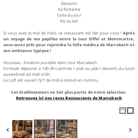
Desserts
Ile flottante
Tarte du jour
Riz au lait
Si vous avez le mal de Paris, ce restaurant est fait pour vous !
Après
un voyage de vos papilles entre la tour Eiffel et Montmartre,
vous serez prêt pour rejoindre la folle médina de Marrakech et
son ambiance typique !
Nouveau : livraison possible dans tout Marrakech.
Formule déjeuner à 140 dhs (entrée + plat ou plat+ dessert) du lundi
auvendredi de midi à15h.
Le Loft est ouvert 7j/7 de midi à minuit en continu.
Cet établissement ne fait plus partie de notre sélection.
Retrouvez ici nos recos Restaurants de Marrakech