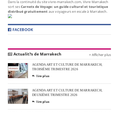
Dans la continuité du site vivre-marrakech.com, Vivre Marrakech
sort ses
Carnets de Voyage: un guide culturel et touristique
distribué gratuitement
aux voyageurs en escale à Marrakech.
FACEBOOK
Actualit?s de Marrakech
+ Afficher plus
AGENDA ART ET CULTURE DE MARRAKECH,
TROISIÈME TRIMESTRE 2026
lire plus

AGENDA ART ET CULTURE DE MARRAKECH,
DEUXIÈME TRIMESTRE 2026
lire plus
