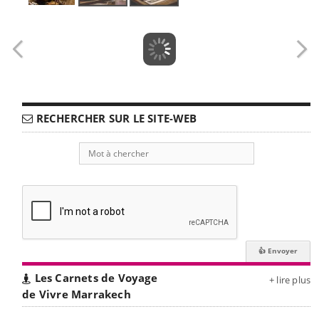
RECHERCHER SUR LE SITE-WEB
Les Carnets de Voyage
+ lire plus
de Vivre Marrakech