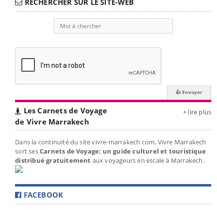
RECHERCHER SUR LE SITE-WEB
Les Carnets de Voyage
+ lire plus
de Vivre Marrakech
Dans la continuité du site vivre-marrakech.com, Vivre Marrakech
sort ses
Carnets de Voyage: un guide culturel et touristique
distribué gratuitement
aux voyageurs en escale à Marrakech.
FACEBOOK