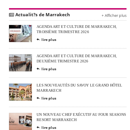
Actualit?s de Marrakech
+ Afficher plus
AGENDA ART ET CULTURE DE MARRAKECH,
TROISIÈME TRIMESTRE 2026
lire plus

AGENDA ART ET CULTURE DE MARRAKECH,
DEUXIÈME TRIMESTRE 2026
lire plus

LES NOUVEAUTÉS DU SAVOY LE GRAND HÔTEL
MARRAKECH
lire plus

UN NOUVEAU CHEF EXÉCUTIF AU FOUR SEASONS
RESORT MARRAKECH
lire plus
