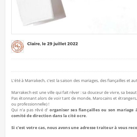
L'été à Marrakech, c'est la saison des mariages, des fiançailles et au
Marrakech est une ville qui fait rêver : sa douceur de vivre, sa beau
Pas étonnant alors de voir tant de monde, Marocains et étrangers, 
ou professionnelle) !
Qui n'a pas rêvé d'
organiser ses fiançailles ou son mariage
comité de direction dans la cité ocre
.
Si c’est votre cas, nous avons une adresse traiteur à vous r