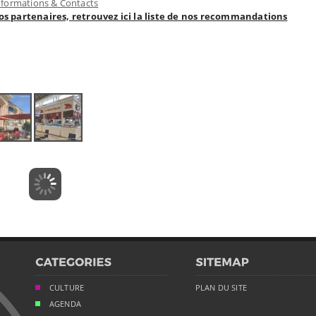
nformations & Contacts
nos partenaires, retrouvez ici la liste de nos recommandations
CULTURE
PLAN DU SITE
AGENDA