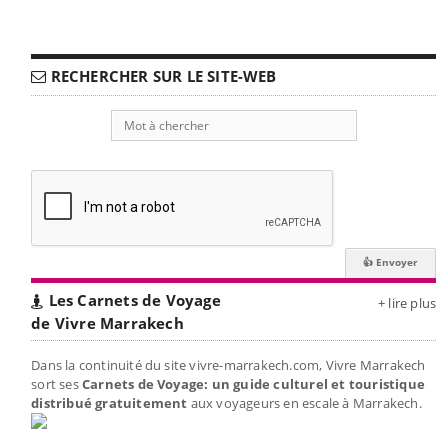
RECHERCHER SUR LE SITE-WEB
Les Carnets de Voyage
+ lire plus
de Vivre Marrakech
Dans la continuité du site vivre-marrakech.com, Vivre Marrakech
sort ses
Carnets de Voyage: un guide culturel et touristique
distribué gratuitement
aux voyageurs en escale à Marrakech.