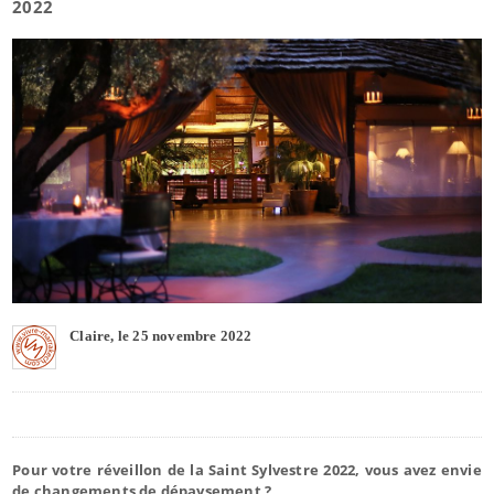
2022
Claire, le 25 novembre 2022
Pour votre réveillon de la Saint Sylvestre 2022, vous avez envie
de changements de dépaysement ?