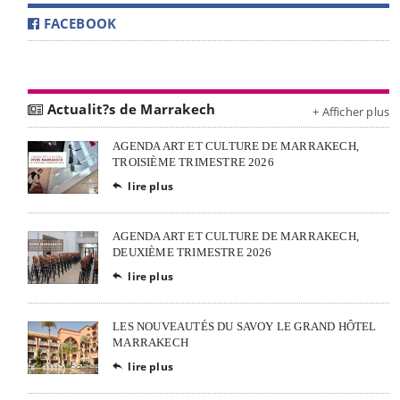
FACEBOOK
Actualit?s de Marrakech
+ Afficher plus
AGENDA ART ET CULTURE DE MARRAKECH,
TROISIÈME TRIMESTRE 2026
lire plus

AGENDA ART ET CULTURE DE MARRAKECH,
DEUXIÈME TRIMESTRE 2026
lire plus

LES NOUVEAUTÉS DU SAVOY LE GRAND HÔTEL
MARRAKECH
lire plus
