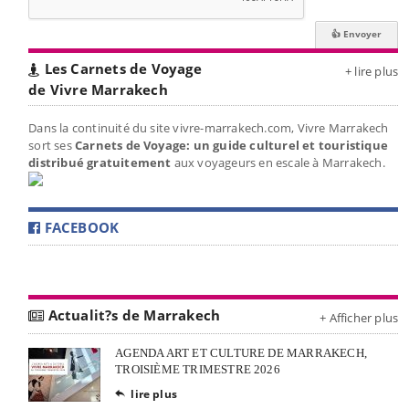
Les Carnets de Voyage
+ lire plus
de Vivre Marrakech
Dans la continuité du site vivre-marrakech.com, Vivre Marrakech
sort ses
Carnets de Voyage: un guide culturel et touristique
distribué gratuitement
aux voyageurs en escale à Marrakech.
FACEBOOK
Actualit?s de Marrakech
+ Afficher plus
AGENDA ART ET CULTURE DE MARRAKECH,
TROISIÈME TRIMESTRE 2026
lire plus
