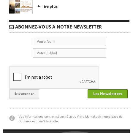
lire plus

ABONNEZ-VOUS A NOTRE NEWSLETTER
Les Newsletters
Vos informations sont en sécurité avec Vivre Marrakech, notre base de
données est confidentielle.