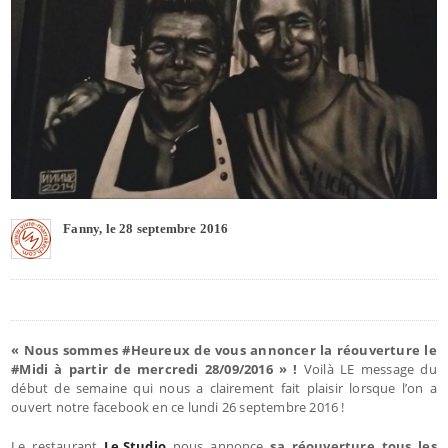
Fanny, le 28 septembre 2016
« Nous sommes #Heureux de vous annoncer la réouverture le
#Midi à partir de mercredi 28/09/2016 » !
Voilà LE message du
début de semaine qui nous a clairement fait plaisir lorsque l’on a
ouvert notre facebook en ce lundi 26 septembre 2016 !
Le restaurant
Le Studio
nous annonce
sa réouverture tous les