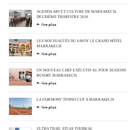
AGENDA ART ET CULTURE DE MARRAKECH,
DEUXIÈME TRIMESTRE 2026
lire plus

LES NOUVEAUTÉS DU SAVOY LE GRAND HÔTEL
MARRAKECH
lire plus

UN NOUVEAU CHEF EXÉCUTIF AU FOUR SEASONS
RESORT MARRAKECH
lire plus

LA FAIRMONT TENNIS CUP À MARRAKECH
lire plus

ULTRA TRAIL ATLAS TOUBKAL