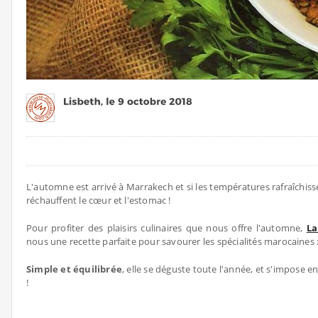
L'automne est arrivé à Marrakech et si les températures rafraîchiss
réchauffent le cœur et l'estomac !
Pour profiter des plaisirs culinaires que nous offre l'automne,
La
nous une recette parfaite pour savourer les spécialités marocaines 
Simple et équilibrée
, elle se déguste toute l'année, et s'impose en
!