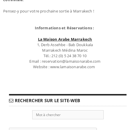
Pensez-y pour votre prochaine sortie à Marrakech !
Informations et Réservations :
La Maison Arabe Marrakech
1, Derb Assehbe - Bab Doukkala
Marrakech Médina Maroc
Tél.: 212 (0) 5 24 38 70 10
Email : reservation@lamaisonarabe.com
Website : www.lamaisonarabe.com
RECHERCHER SUR LE SITE-WEB