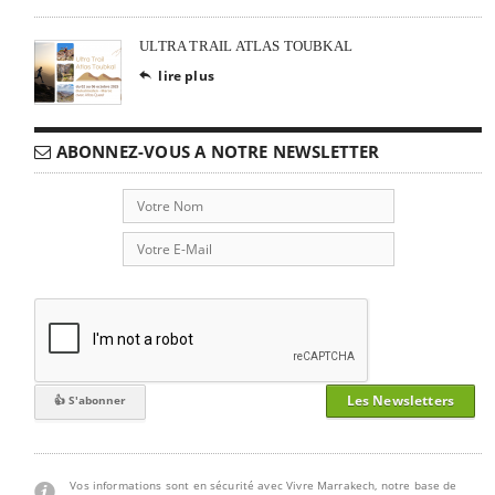
ULTRA TRAIL ATLAS TOUBKAL
lire plus

ABONNEZ-VOUS A NOTRE NEWSLETTER
Les Newsletters
Vos informations sont en sécurité avec Vivre Marrakech, notre base de