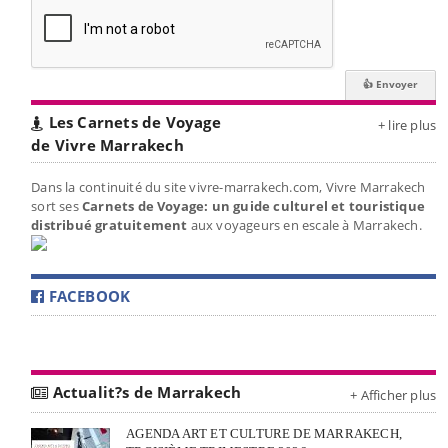
Les Carnets de Voyage
+ lire plus
de Vivre Marrakech
Dans la continuité du site vivre-marrakech.com, Vivre Marrakech
sort ses
Carnets de Voyage: un guide culturel et touristique
distribué gratuitement
aux voyageurs en escale à Marrakech.
FACEBOOK
Actualit?s de Marrakech
+ Afficher plus
AGENDA ART ET CULTURE DE MARRAKECH,