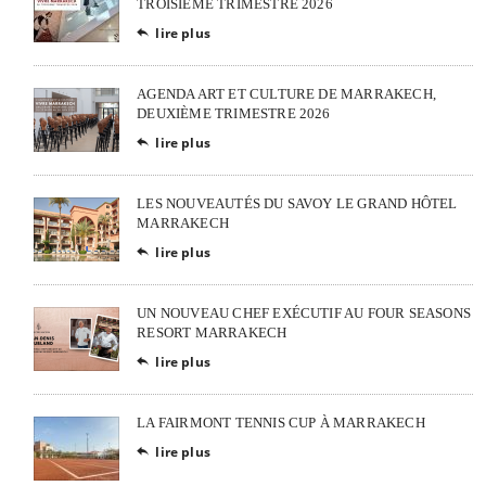
TROISIÈME TRIMESTRE 2026
lire plus

AGENDA ART ET CULTURE DE MARRAKECH,
DEUXIÈME TRIMESTRE 2026
lire plus

LES NOUVEAUTÉS DU SAVOY LE GRAND HÔTEL
MARRAKECH
lire plus

UN NOUVEAU CHEF EXÉCUTIF AU FOUR SEASONS
RESORT MARRAKECH
lire plus

LA FAIRMONT TENNIS CUP À MARRAKECH
lire plus
