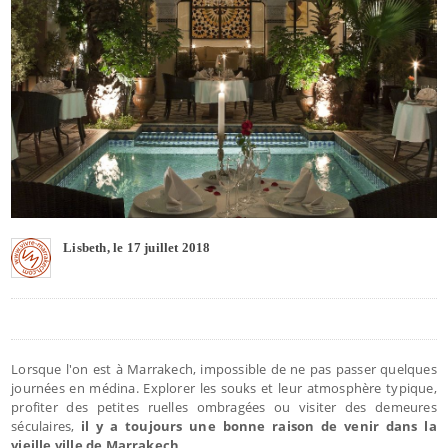
Lisbeth, le 17 juillet 2018
Lorsque l'on est à Marrakech, impossible de ne pas passer quelques
journées en médina. Explorer les souks et leur atmosphère typique,
profiter des petites ruelles ombragées ou visiter des demeures
séculaires,
il y a toujours une bonne raison de venir dans la
vieille ville de Marrakech
.