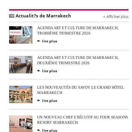
Actualit?s de Marrakech
+ Afficher plus
AGENDA ART ET CULTURE DE MARRAKECH,
TROISIÈME TRIMESTRE 2026
lire plus

AGENDA ART ET CULTURE DE MARRAKECH,
DEUXIÈME TRIMESTRE 2026
lire plus

LES NOUVEAUTÉS DU SAVOY LE GRAND HÔTEL
MARRAKECH
lire plus

UN NOUVEAU CHEF EXÉCUTIF AU FOUR SEASONS
RESORT MARRAKECH
lire plus
