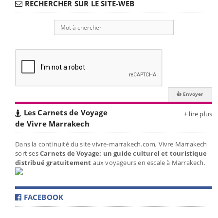
RECHERCHER SUR LE SITE-WEB
Les Carnets de Voyage
+ lire plus
de Vivre Marrakech
Dans la continuité du site vivre-marrakech.com, Vivre Marrakech
sort ses
Carnets de Voyage: un guide culturel et touristique
distribué gratuitement
aux voyageurs en escale à Marrakech.
FACEBOOK