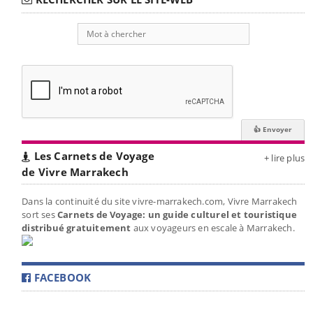
Les Carnets de Voyage
+ lire plus
de Vivre Marrakech
Dans la continuité du site vivre-marrakech.com, Vivre Marrakech
sort ses
Carnets de Voyage: un guide culturel et touristique
distribué gratuitement
aux voyageurs en escale à Marrakech.
FACEBOOK