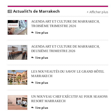
Actualit?s de Marrakech
+ Afficher plus
AGENDA ART ET CULTURE DE MARRAKECH,
TROISIÈME TRIMESTRE 2026
lire plus

AGENDA ART ET CULTURE DE MARRAKECH,
DEUXIÈME TRIMESTRE 2026
lire plus

LES NOUVEAUTÉS DU SAVOY LE GRAND HÔTEL
MARRAKECH
lire plus

UN NOUVEAU CHEF EXÉCUTIF AU FOUR SEASONS
RESORT MARRAKECH
lire plus
